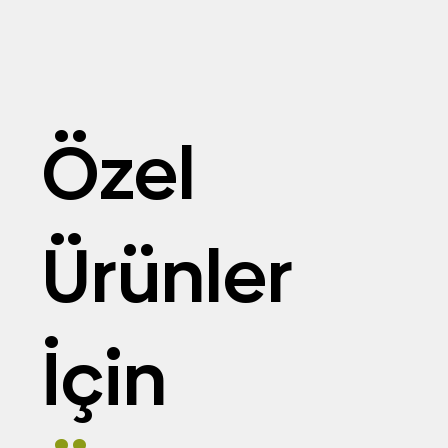
Özel
Ürünler
İçin