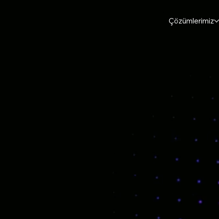
Çözümlerimiz