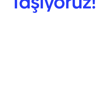
Taşıyoruz!